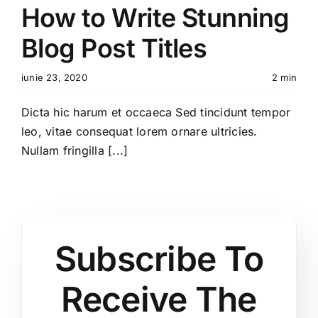
How to Write Stunning
Blog Post Titles
iunie 23, 2020
2 min
Dicta hic harum et occaeca Sed tincidunt tempor
leo, vitae consequat lorem ornare ultricies.
Nullam fringilla [...]
Subscribe To
Receive The