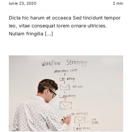
iunie 23, 2020
2 min
Dicta hic harum et occaeca Sed tincidunt tempor
leo, vitae consequat lorem ornare ultricies.
Nullam fringilla [...]