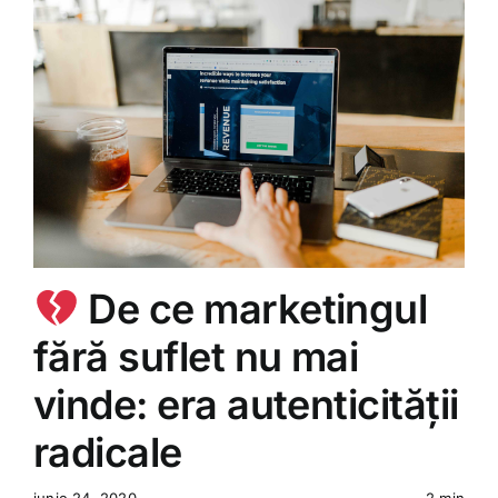
De ce marketingul
fără suflet nu mai
vinde: era autenticității
radicale