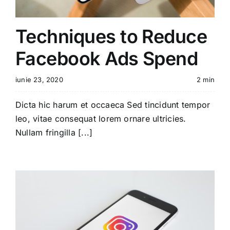
Techniques to Reduce
Facebook Ads Spend
iunie 23, 2020
2 min
Dicta hic harum et occaeca Sed tincidunt tempor
leo, vitae consequat lorem ornare ultricies.
Nullam fringilla [...]