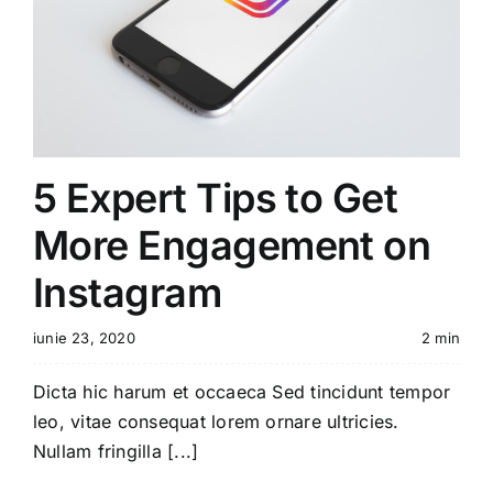
5 Expert Tips to Get
More Engagement on
Instagram
iunie 23, 2020
2 min
Dicta hic harum et occaeca Sed tincidunt tempor
leo, vitae consequat lorem ornare ultricies.
Nullam fringilla [...]