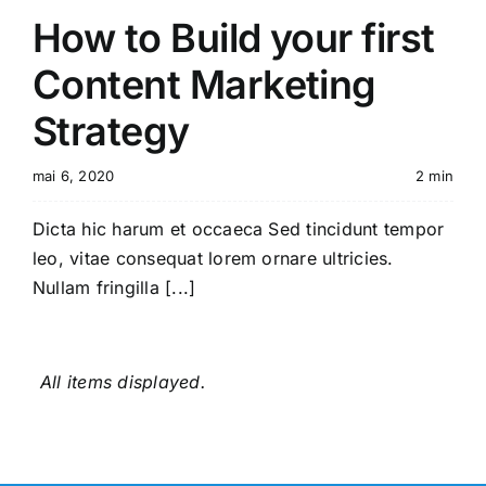
How to Build your first
Content Marketing
Strategy
mai 6, 2020
2 min
Dicta hic harum et occaeca Sed tincidunt tempor
leo, vitae consequat lorem ornare ultricies.
Nullam fringilla [...]