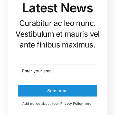
Latest News
Curabitur ac leo nunc.
Vestibulum et mauris vel
ante finibus maximus.
Subscribe
Add notice about your
Privacy Policy
here.