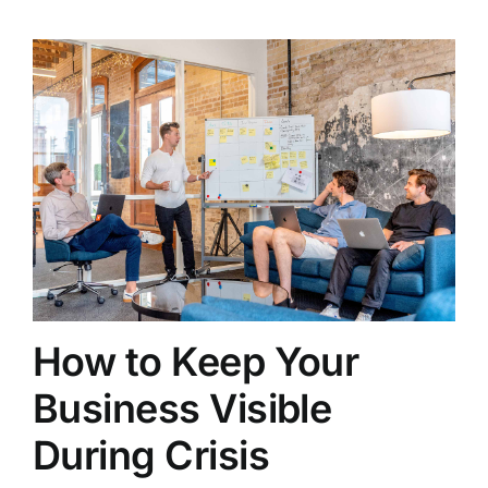
How to Keep Your
Business Visible
During Crisis